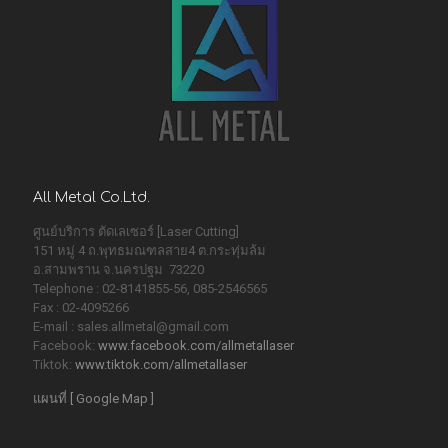
All Metal Co.Ltd.
ศูนย์บริการ ตัดเลเซอร์ [Laser Cutting]
151 หมู่ 4 ถ.พุทธมณฑลสาย4 ต.กระทุ่มล้ม
อ.สามพราน จ.นครปฐม 73220
Telephone : 02-8141855-56, 085-2546565
Fax : 02-4095266
E-mail : sales.allmetal@gmail.com
Facebook:
www.facebook.com/allmetallaser
Tiktok:
www.tiktok.com/allmetallaser
แผนที่ [ Google Map ]